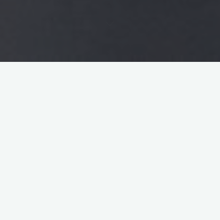
Saisissez votre adresse e-mail…
Abonnez-vous